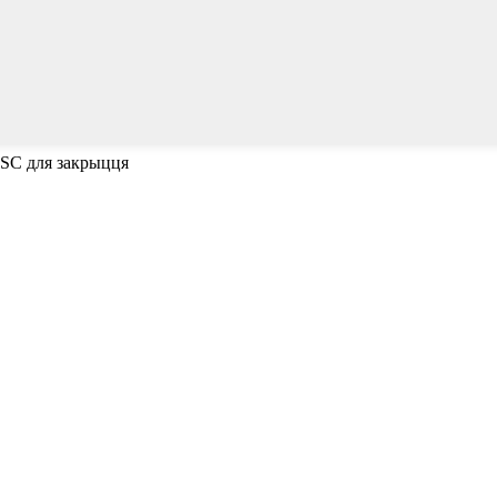
ESC для закрыцця